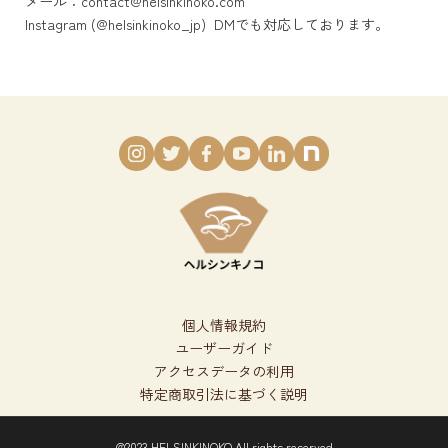
メール：
contact@helsinkinoko.com
Instagram (@helsinkinoko_jp)
DMでも対応しております。
個人情報規約
ユーザーガイド
アクセスデータの利用
特定商取引法に基づく説明
@2023 HELSINKINOKO All rights reserved