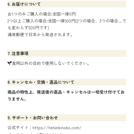
6. お届けについて
お1つのみご購入の場合:全国一律0円
2つ以上ご購入の場合:全国一律500円(2つの場合、3つの場合…で
も変わらず500円です)
通常郵便で日本から発送されます。
7. 注意事項
食用以外の目的で使用しないでください。
8. キャンセル・交換・返品について
商品の特性上、発送後の返品・キャンセルは一切受け付けてお
りません。
9. サポート・お問い合わせ
公式サイト：
https://helsinkinoko.com/