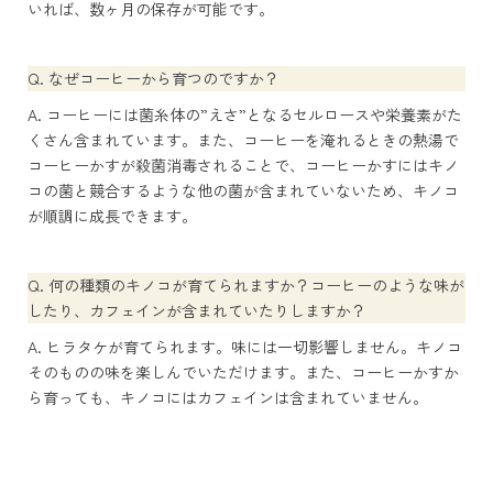
いれば、数ヶ月の保存が可能です。
Q. なぜコーヒーから育つのですか？
A. コーヒーには菌糸体の”えさ”となるセルロースや栄養素がた
くさん含まれています。また、コーヒーを淹れるときの熱湯で
コーヒーかすが殺菌消毒されることで、コーヒーかすにはキノ
コの菌と競合するような他の菌が含まれていないため、キノコ
が順調に成長できます。
Q. 何の種類のキノコが育てられますか？コーヒーのような味が
したり、カフェインが含まれていたりしますか？
A. ヒラタケが育てられます。味には一切影響しません。キノコ
そのものの味を楽しんでいただけます。また、コーヒーかすか
ら育っても、キノコにはカフェインは含まれていません。