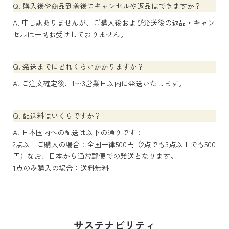
Q. 購入後や商品到着後にキャンセルや返品はできますか？
A. 申し訳ありませんが、ご購入後および発送後の返品・キャン
セルは一切お受けしておりません。
Q. 発送までにどれくらいかかりますか？
A. ご注文確定後、1〜3営業日以内に発送いたします。
Q. 配送料はいくらですか？
A. 日本国内への配送は以下の通りです：
2点以上ご購入の場合：全国一律500円（2点でも3点以上でも500
円）なお、日本から通常郵便での発送となります。
1点のみ購入の場合：送料無料
サステナビリティ