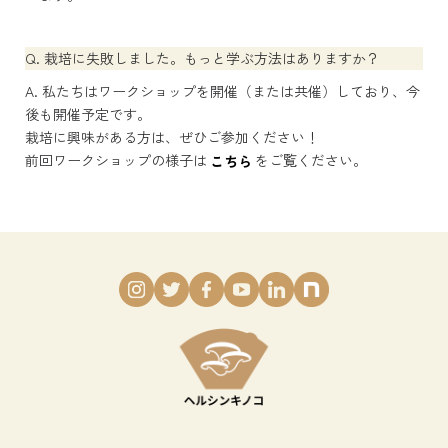
Q. 栽培に失敗しました。もっと学ぶ方法はありますか？
A. 私たちはワークショップを開催（または共催）しており、今
後も開催予定です。
栽培に興味がある方は、ぜひご参加ください！
前回ワークショップの様子は
こちら
をご覧ください。