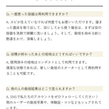
Q. 一度使った容器は再利用できますか？
A. カビが生えていなければ何度でもお使いいただけます。溜ま
った菌床を取り出して、空にしてから使う場合は、まずは空の
容器を洗剤で綺麗に洗いましょう。そして、栽培を始める前に
熱湯をかけ、消毒しましょう。
Q. 収穫が終わったあとの培地はどうすればいいですか？
A. 使用済みの培地はコンポストとして利用できます。
清潔な状態であれば、新しい栽培のスターターとして再利用す
ることも可能です。
Q. 他の人の栽培結果はどこで見られますか？
A. SNSで私たちのアカウントをぜひフォローしてください！
他のユーザーの栽培写真や、体験談・コツなどもシェアされて
います。