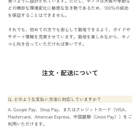
育つように設計されています。ただし、キノコは天候や季節な
どの微妙な環境変化に敏感な生き物であるため、100％の成功
を保証することはできません。
それでも、初めての方でも安心して栽培できるよう、ガイドや
サポート情報を充実させています。栽培を楽しみながら、キノ
コと向き合っていただければ幸いです。
注文・配送について
Q. どのような支払い方法に対応していますか？
A. Google Pay、Shop Pay、またはクレジットカード（VISA、
Mastercard、American Express、中国銀聯〈Union Pay〉）をご
利用いただけます。