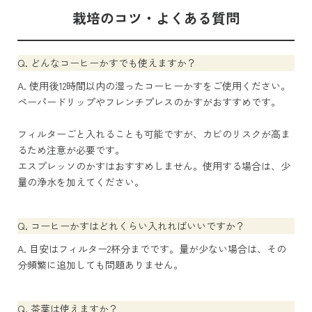
栽培のコツ・よくある質問
Q. どんなコーヒーかすでも使えますか？
A. 使用後12時間以内の湿ったコーヒーかすをご使用ください。
ペーパードリップやフレンチプレスのかすがおすすめです。
フィルターごと入れることも可能ですが、カビのリスクが高ま
るため注意が必要です。
エスプレッソのかすはおすすめしません。使用する場合は、少
量の浄水を加えてください。
Q. コーヒーかすはどれくらい入れればいいですか？
A. 目安はフィルター2杯分までです。量が少ない場合は、その
分頻繁に追加しても問題ありません。
Q. 茶葉は使えますか？