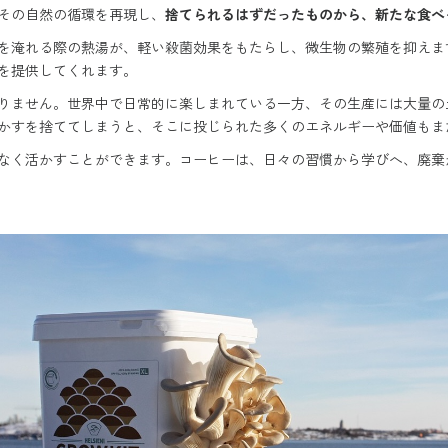
その自然の循環を再現し、
捨てられるはずだったものから、新たな食べ
を淹れる際の熱湯が、軽い殺菌効果をもたらし、微生物の繁殖を抑えま
”を提供してくれます。
りません。世界中で日常的に楽しまれている一方、その生産には大量の
かすを捨ててしまうと、そこに投じられた多くのエネルギーや価値もま
なく活かすことができます。コーヒーは、日々の習慣から学びへ、廃棄