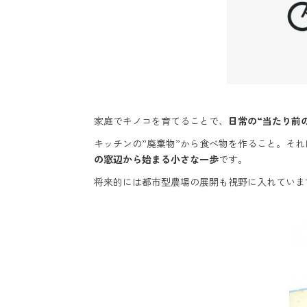
家庭でキノコを育てることで、
日常の“当たり前
キッチンの”廃棄物”から食べ物を作ること。そ
の窓辺から始まる小さな一歩
です。
将来的には都市型農場の展開も視野に入れていま