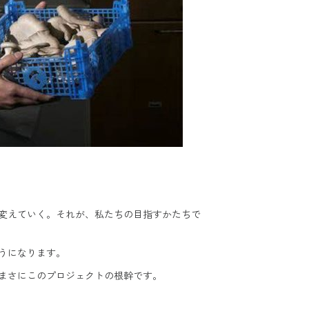
変えていく。それが、私たちの目指すかたちで
うになります。
まさにこのプロジェクトの根幹です。