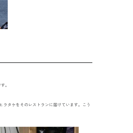
です。
ヒラタケをそのレストランに届けています。こう