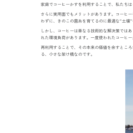
家庭でコーヒーかすを利用することで、私たちは
さらに実用面でもメリットがあります。コーヒー
わずに、きのこの菌糸を育てるのに最適な”土壌
しかし、コーヒーは単なる技術的な解決策ではあ
れた環境負荷があります。一度使われたコーヒー
再利用することで、その本来の価値を余すところ
る、小さな架け橋なのです。