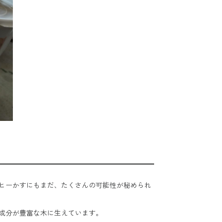
ヒーかすにもまだ、たくさんの可能性が秘められ
成分が豊富な木に生えています。