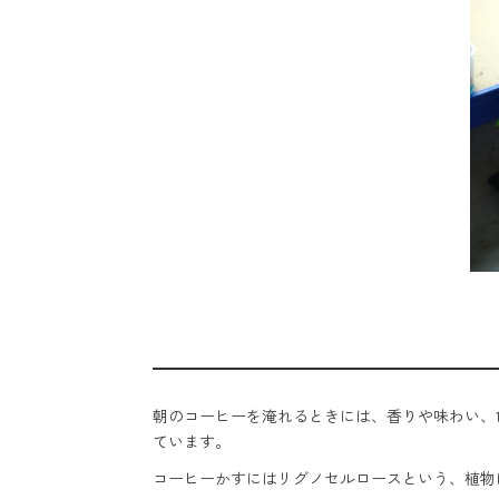
朝のコーヒーを淹れるときには、香りや味わい、
ています。
コーヒーかすにはリグノセルロースという、植物