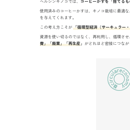
ヘルシンキノコでは、
コーヒーかすを「捨てるも
使用済みのコーヒーかすは、キノコ栽培に最適な
を与えてくれます。
この考え方こそが
「循環型経済（サーキュラー・
資源を使い切るのではなく、再利用し、循環させ
費」「廃棄」「再生産
」
がどれほど密接につなが