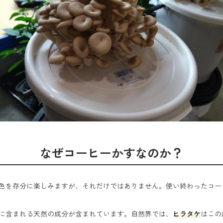
なぜコーヒーかすなのか？
色を存分に楽しみますが、それだけではありません。使い終わったコー
に含まれる天然の成分が含まれています。自然界では、
ヒラタケ
はこの