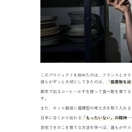
このプロジェクトを始めたのは、フランスとオラ
彼らがずっと大切にしてきたのは、
「廃棄物を出
都市で出るコーヒーかすを使って食べ物を育てる
す。
また、キノコ栽培に循環型の考え方を取り入れる
日本に古くから伝わる
「もったいない」の精神
─
自宅できのこを育てる方法を学べば、誰もがサス