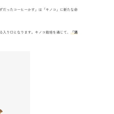
ずだったコーヒーかす」は「キノコ」に新たな命
る入り口となります。キノコ栽培を通じて、
「消