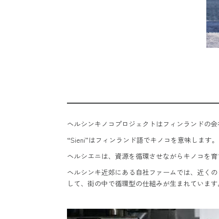
ヘルシンキノコプロジェクトはフィンランドの会
“Sieni”はフィンランド語でキノコを意味します。“
ヘルシエニは、資源を循環させながらキノコを育
ヘルシンキ近郊にある自社ファームでは、近くの
して、街の中で循環型の仕組みが生まれています