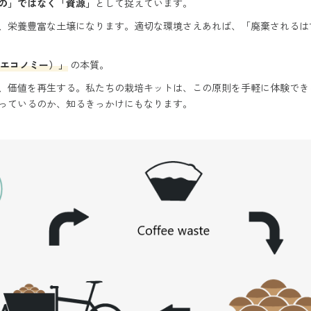
の」ではなく「資源」
として捉えています。
、栄養豊富な土壌になります。適切な環境さえあれば、「廃棄されるは
エコノミー）」
の本質。
、価値を再生する。私たちの栽培キットは、この原則を手軽に体験でき
っているのか、知るきっかけにもなります。