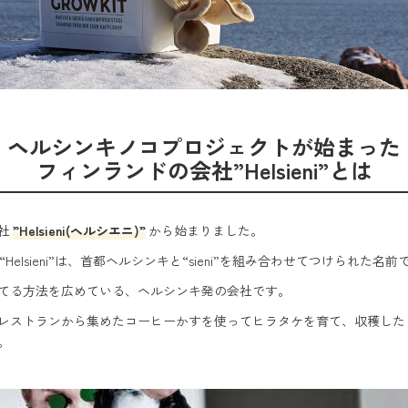
ヘルシンキノコプロジェクトが始まった
フィンランドの会社
”Helsieni”とは
社
”Helsieni(ヘルシエニ)”
から始まりました。
Helsieni”は、首都ヘルシンキと“sieni”を組み合わせてつけられた名前
てる方法を広めている、ヘルシンキ発の会社です。
レストランから集めたコーヒーかすを使ってヒラタケを育て、収穫した
。