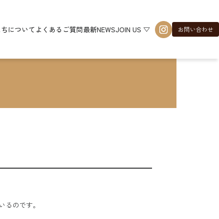
たちについて
よくあるご質問
最新NEWS
JOIN US ▽
お問い合わせ
いるのです。